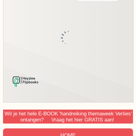
Wil je het hele E-BOOK 'handreiking themaweek Verlies'
ontangen? Vraag het hier GRATIS aan!
HOME