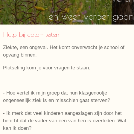
en weer verder gaan
Hulp bij calamiteiten
Ziekte, een ongeval. Het komt onverwacht je school of
opvang binnen.
Plotseling kom je voor vragen te staan:
- Hoe vertel ik mijn groep dat hun klasgenootje
ongeneeslijk ziek is en misschien gaat sterven?
- Ik merk dat veel kinderen aangeslagen zijn door het
bericht dat de vader van een van hen is overleden. Wat
kan ik doen?