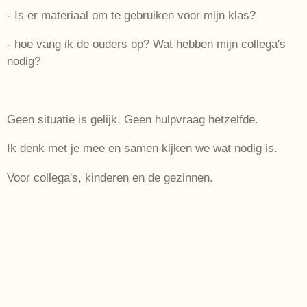
- Is er materiaal om te gebruiken voor mijn klas?
- hoe vang ik de ouders op? Wat hebben mijn collega's
nodig?
Geen situatie is gelijk. Geen hulpvraag hetzelfde.
Ik denk met je mee en samen kijken we wat nodig is.
Voor collega's, kinderen en de gezinnen.