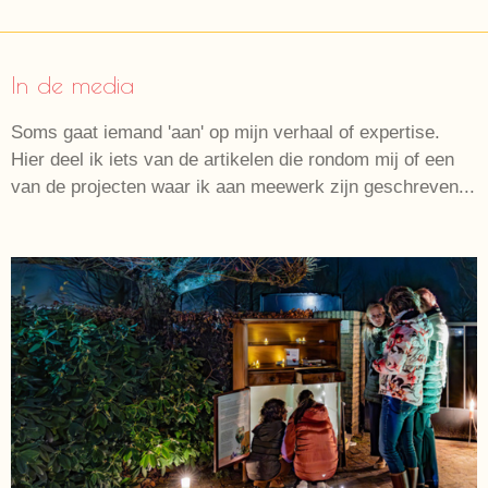
In de media
Soms gaat iemand 'aan' op mijn verhaal of expertise.
Hier deel ik iets van de artikelen die rondom mij of een
van de projecten waar ik aan meewerk zijn geschreven...