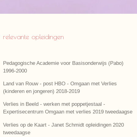
relevante opleidingen
Pedagogische Academie voor Basisonderwijs (Pabo)
1996-2000
Land van Rouw - post HBO - Omgaan met Verlies
(kinderen en jongeren) 2018-2019
Verlies in Beeld - werken met poppetjestaal -
Expertisecentrum Omgaan met verlies 2019 tweedaagse
Verlies op de Kaart - Janet Schmidt opleidingen 2020
tweedaagse