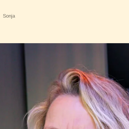
Sonja