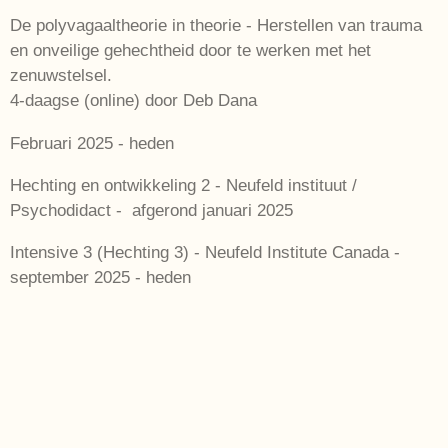
De polyvagaaltheorie in theorie - Herstellen van trauma
en onveilige gehechtheid door te werken met het
zenuwstelsel.
4-daagse (online) door Deb Dana
Februari 2025 - heden
Hechting en ontwikkeling 2 - Neufeld instituut /
Psychodidact - afgerond januari 2025
Intensive 3 (Hechting 3) - Neufeld Institute Canada -
september 2025 - heden