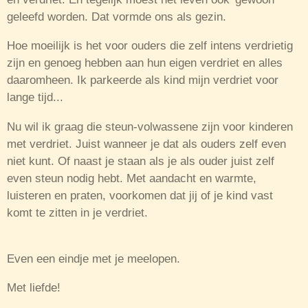
geleefd worden. Dat vormde ons als gezin.
Hoe moeilijk is het voor ouders die zelf
intens verdrietig
zijn en genoeg hebben aan hun eigen verdriet en alles
daaromheen. Ik parkeerde als kind mijn verdriet voor
lange tijd...
Nu wil ik graag die steun-volwassene zijn voor kinderen
met verdriet. Juist wanneer je dat als ouders zelf even
niet kunt. Of naast je staan als je als ouder juist zelf
even steun nodig hebt. Met aandacht en warmte,
luisteren en praten, voorkomen dat jij of je kind vast
komt te zitten in je verdriet.
Even een eindje met je meelopen.
Met liefde!