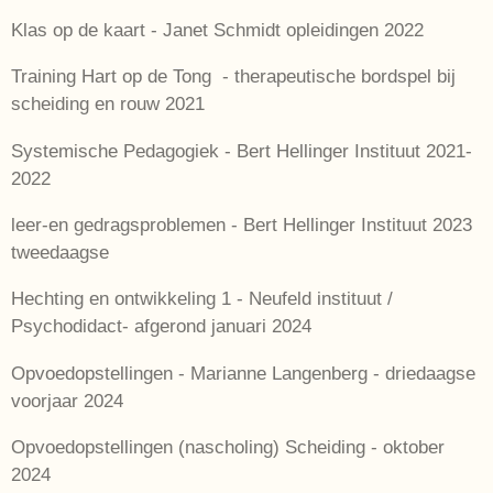
Klas op de kaart - Janet Schmidt opleidingen 2022
Training Hart op de Tong - therapeutische bordspel bij
scheiding en rouw 2021
Systemische Pedagogiek - Bert Hellinger Instituut 2021-
2022
leer-en gedragsproblemen - Bert Hellinger Instituut 2023
tweedaagse
Hechting en ontwikkeling 1 - Neufeld instituut /
Psychodidact- afgerond januari 2024
Opvoedopstellingen - Marianne Langenberg - driedaagse
voorjaar 2024
Opvoedopstellingen (nascholing) Scheiding - oktober
2024